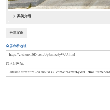
案例介绍

分享案例
全屏查看地址:
嵌入到网站: