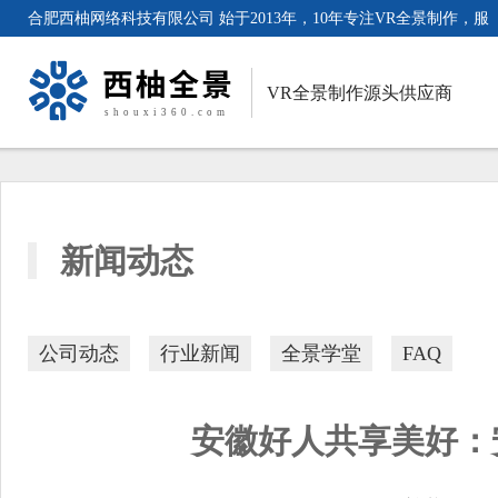
合肥西柚网络科技有限公司 始于2013年，10年专注VR全景制作，服
务客户超3000家。
VR全景制作源头供应商
新闻动态
公司动态
行业新闻
全景学堂
FAQ
安徽好人共享美好：