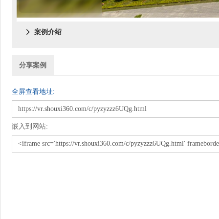
案例介绍

分享案例
全屏查看地址:
嵌入到网站: