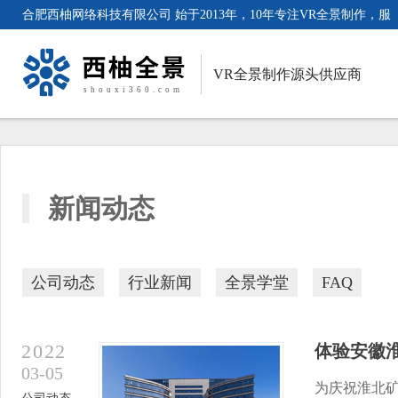
合肥西柚网络科技有限公司 始于2013年，10年专注VR全景制作，服
务客户超3000家。
VR全景制作源头供应商
新闻动态
公司动态
行业新闻
全景学堂
FAQ
2022
体验安徽
03-05
为庆祝淮北矿